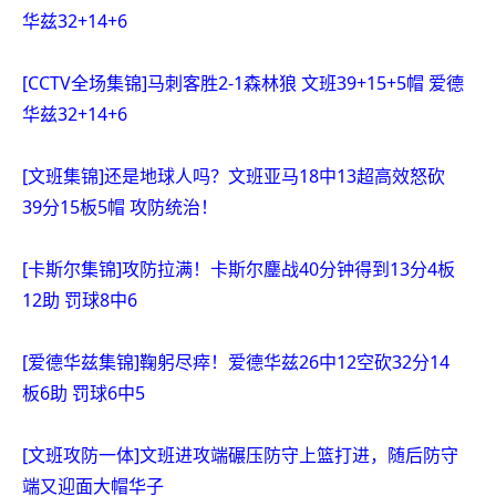
华兹32+14+6
[CCTV全场集锦]马刺客胜2-1森林狼 文班39+15+5帽 爱德
华兹32+14+6
[文班集锦]还是地球人吗？文班亚马18中13超高效怒砍
39分15板5帽 攻防统治！
[卡斯尔集锦]攻防拉满！卡斯尔鏖战40分钟得到13分4板
12助 罚球8中6
[爱德华兹集锦]鞠躬尽瘁！爱德华兹26中12空砍32分14
板6助 罚球6中5
[文班攻防一体]文班进攻端碾压防守上篮打进，随后防守
端又迎面大帽华子