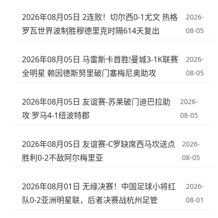
2026年08月05日 2连败！切尔西0-1尤文 热格
2026-
罗瓦世界波制胜穆德里克时隔614天复出
08-05
2026年08月05日 马雷斯卡首胜!曼城3-1K联赛
2026-
全明星 赖因德斯努里破门塞梅尼奥助攻
08-05
2026年08月05日 友谊赛-苏莱破门迪巴拉助
2026-
攻 罗马4-1纽波特郡
08-05
2026年08月05日 友谊赛-C罗缺席西马坎送点
2026-
胜利0-2不敌阿尔梅里亚
08-05
2026年08月01日 无缘决赛！中国足球小将红
2026-
队0-2亚洲明星联，后者决赛战杭州足管
08-01