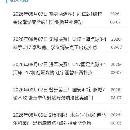
2026年08月07日 热身两连胜！拜仁2-1维拉
2026-
金玟哉戈麦斯破门迪亚斯替补建功
08-07
2026年08月07日 无缘决赛！U17上海点球3-4
2026-
枪手U17 李秋甫、李文博失点王启戎扑点
08-07
2026年08月07日 进军决赛！U17国足点球3-1
2026-
河床U17将战阿森纳 江宇涵替补两扑点
08-07
2026年08月07日 暂升第三！国安4-0新鹏城7
2026-
轮不败 张玉宁传射达万双响法比奥破门
08-07
2026年08月05日 2场不胜！米兰1-1国米 迪马
2026-
尔科破门 恩昆库造点+点射拉莫斯登场
08-05