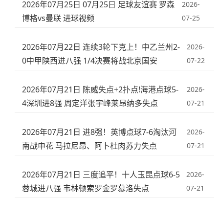
2026年07月25日 07月25日 足球友谊赛 罗森
2026-
博格vs曼联 进球视频
07-25
2026年07月22日 连续3轮下克上！中乙兰州2-
2026-
0中甲陕西进八强 1/4决赛将战北京国安
07-22
2026年07月21日 陈威失点+2扑点!海港点球5-
2026-
4深圳进8强 周定洋张宇峰莱昂纳多失点
07-21
2026年07月21日 进8强！英博点球7-6淘汰河
2026-
南战申花 马拉尼昂、阿卜杜肉苏力失点
07-21
2026年07月21日 三度追平！十人玉昆点球6-5
2026-
蓉城进八强 韦林顿索罗金罗慕洛失点
07-21