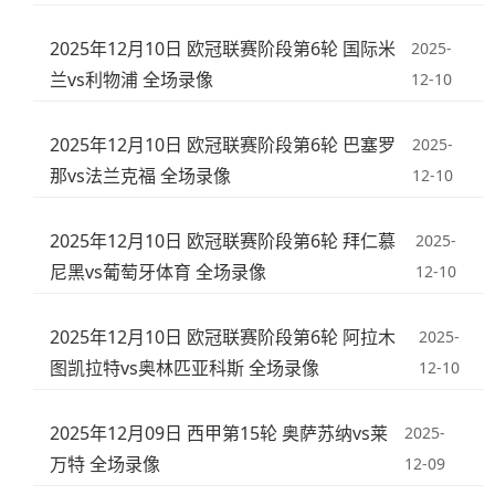
2025年12月10日 欧冠联赛阶段第6轮 国际米
2025-
兰vs利物浦 全场录像
12-10
2025年12月10日 欧冠联赛阶段第6轮 巴塞罗
2025-
那vs法兰克福 全场录像
12-10
2025年12月10日 欧冠联赛阶段第6轮 拜仁慕
2025-
尼黑vs葡萄牙体育 全场录像
12-10
2025年12月10日 欧冠联赛阶段第6轮 阿拉木
2025-
图凯拉特vs奥林匹亚科斯 全场录像
12-10
2025年12月09日 西甲第15轮 奥萨苏纳vs莱
2025-
万特 全场录像
12-09