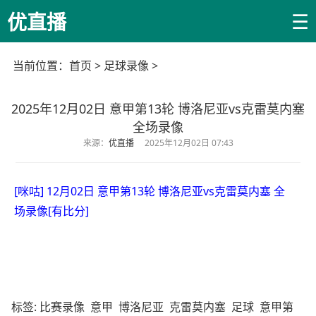
☰
优直播
当前位置：
首页
>
足球录像
>
2025年12月02日 意甲第13轮 博洛尼亚vs克雷莫内塞
全场录像
来源：
优直播
2025年12月02日 07:43
[咪咕] 12月02日 意甲第13轮 博洛尼亚vs克雷莫内塞 全
场录像[有比分]
标签:
比赛录像
意甲
博洛尼亚
克雷莫内塞
足球
意甲第