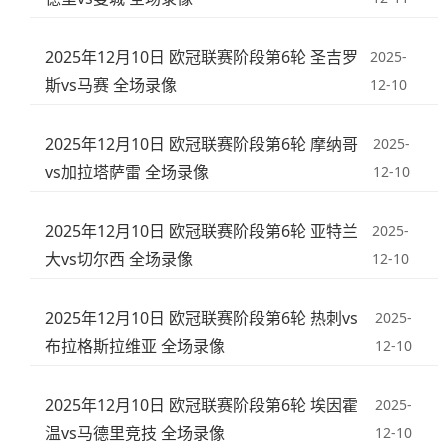
2025年12月10日 欧冠联赛阶段第6轮 圣吉罗
2025-
斯vs马赛 全场录像
12-10
2025年12月10日 欧冠联赛阶段第6轮 摩纳哥
2025-
vs加拉塔萨雷 全场录像
12-10
2025年12月10日 欧冠联赛阶段第6轮 亚特兰
2025-
大vs切尔西 全场录像
12-10
2025年12月10日 欧冠联赛阶段第6轮 热刺vs
2025-
布拉格斯拉维亚 全场录像
12-10
2025年12月10日 欧冠联赛阶段第6轮 埃因霍
2025-
温vs马德里竞技 全场录像
12-10