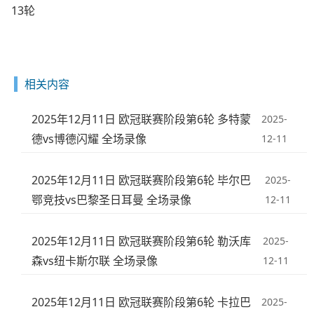
13轮
相关内容
2025年12月11日 欧冠联赛阶段第6轮 多特蒙
2025-
德vs博德闪耀 全场录像
12-11
2025年12月11日 欧冠联赛阶段第6轮 毕尔巴
2025-
鄂竞技vs巴黎圣日耳曼 全场录像
12-11
2025年12月11日 欧冠联赛阶段第6轮 勒沃库
2025-
森vs纽卡斯尔联 全场录像
12-11
2025年12月11日 欧冠联赛阶段第6轮 卡拉巴
2025-