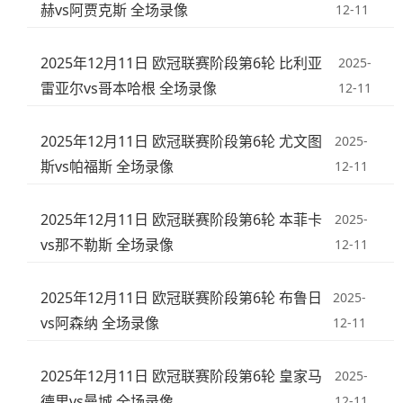
赫vs阿贾克斯 全场录像
12-11
2025年12月11日 欧冠联赛阶段第6轮 比利亚
2025-
雷亚尔vs哥本哈根 全场录像
12-11
2025年12月11日 欧冠联赛阶段第6轮 尤文图
2025-
斯vs帕福斯 全场录像
12-11
2025年12月11日 欧冠联赛阶段第6轮 本菲卡
2025-
vs那不勒斯 全场录像
12-11
2025年12月11日 欧冠联赛阶段第6轮 布鲁日
2025-
vs阿森纳 全场录像
12-11
2025年12月11日 欧冠联赛阶段第6轮 皇家马
2025-
德里vs曼城 全场录像
12-11