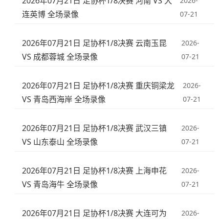
2026年07月21日 足协杯1/8决赛 河南 VS 大
2026-
连英博 全场录像
07-21
2026年07月21日 足协杯1/8决赛 云南玉昆
2026-
VS 成都蓉城 全场录像
07-21
2026年07月21日 足协杯1/8决赛 重庆铜梁龙
2026-
VS 青岛西海岸 全场录像
07-21
2026年07月21日 足协杯1/8决赛 武汉三镇
2026-
VS 山东泰山 全场录像
07-21
2026年07月21日 足协杯1/8决赛 上海申花
2026-
VS 青岛海牛 全场录像
07-21
2026年07月21日 足协杯1/8决赛 大连可为
2026-