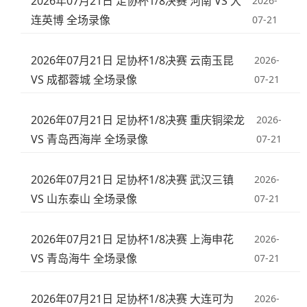
2026年07月21日 足协杯1/8决赛 河南 VS 大
2026-
连英博 全场录像
07-21
2026年07月21日 足协杯1/8决赛 云南玉昆
2026-
VS 成都蓉城 全场录像
07-21
2026年07月21日 足协杯1/8决赛 重庆铜梁龙
2026-
VS 青岛西海岸 全场录像
07-21
2026年07月21日 足协杯1/8决赛 武汉三镇
2026-
VS 山东泰山 全场录像
07-21
2026年07月21日 足协杯1/8决赛 上海申花
2026-
VS 青岛海牛 全场录像
07-21
2026年07月21日 足协杯1/8决赛 大连可为
2026-