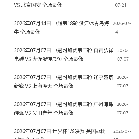
VS 北京国安 全场录像
07-21
2026年07月14日 中超第18轮 浙江vs青岛海
2026-07-
牛 全场录像
14
2026年07月07日 中冠附加赛第二轮 自贡弘祥
2026-
电碳 VS 大连聚惺晟恒 全场录像
07-07
2026年07月07日 中冠附加赛第二轮 辽宁盛京
2026-
新锐 VS 上海泽天 全场录像
07-07
2026年07月07日 中冠附加赛第二轮 广州海珠
2026-
醒派 VS 吴川青年 全场录像
07-07
2026年07月07日 世界杯1/8决赛 美国vs比
2026-07-