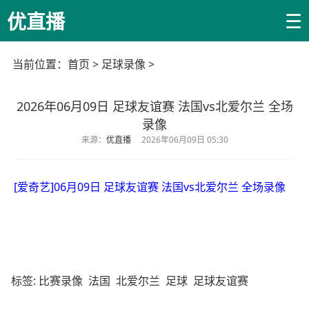
☰
优直播
当前位置：
首页
>
足球录像
>
2026年06月09日 足球友谊赛 法国vs北爱尔兰 全场
录像
来源：
优直播
2026年06月09日 05:30
[爱奇艺]06月09日 足球友谊赛 法国vs北爱尔兰 全场录像
标签:
比赛录像
法国
北爱尔兰
足球
足球友谊赛