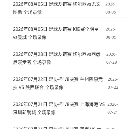
2026年08月05日 足球友谊赛 切尔西vs尤文
2026-
图斯 全场录像
08-05
2026年08月05日 足球友谊赛 K联赛全明星
2026-
vs曼城 全场录像
08-05
2026年07月28日 足球友谊赛 切尔西vs西悉
2026-
尼漫步者 全场录像
07-28
2026年07月22日 足协杯1/8决赛 兰州陇原竞
2026-
技 VS 陕西联合 全场录像
07-22
2026年07月21日 足协杯1/8决赛 上海海港 VS
2026-
深圳新鹏城 全场录像
07-21