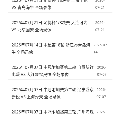
2026年07月21日 足协杯1/8决赛 上海申花
2026-
VS 青岛海牛 全场录像
07-21
2026年07月21日 足协杯1/8决赛 大连可为
2026-
VS 北京国安 全场录像
07-21
2026年07月14日 中超第18轮 浙江vs青岛海
2026-07-
牛 全场录像
14
2026年07月07日 中冠附加赛第二轮 自贡弘祥
2026-
电碳 VS 大连聚惺晟恒 全场录像
07-07
2026年07月07日 中冠附加赛第二轮 辽宁盛京
2026-
新锐 VS 上海泽天 全场录像
07-07
2026年07月07日 中冠附加赛第二轮 广州海珠
2026-