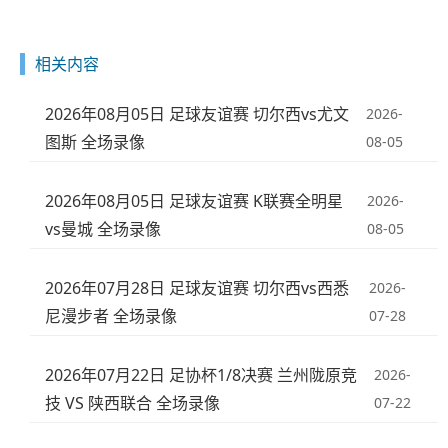
相关内容
2026年08月05日 足球友谊赛 切尔西vs尤文
2026-
图斯 全场录像
08-05
2026年08月05日 足球友谊赛 K联赛全明星
2026-
vs曼城 全场录像
08-05
2026年07月28日 足球友谊赛 切尔西vs西悉
2026-
尼漫步者 全场录像
07-28
2026年07月22日 足协杯1/8决赛 兰州陇原竞
2026-
技 VS 陕西联合 全场录像
07-22