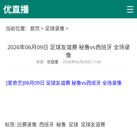
☰
优直播
当前位置：
首页
>
足球录像
>
2026年06月09日 足球友谊赛 秘鲁vs西班牙 全场录
像
来源：
优直播
2026年06月09日 11:00
[爱奇艺]06月09日 足球友谊赛 秘鲁vs西班牙 全场录像
标签:
比赛录像
西班牙
秘鲁
足球
足球友谊赛