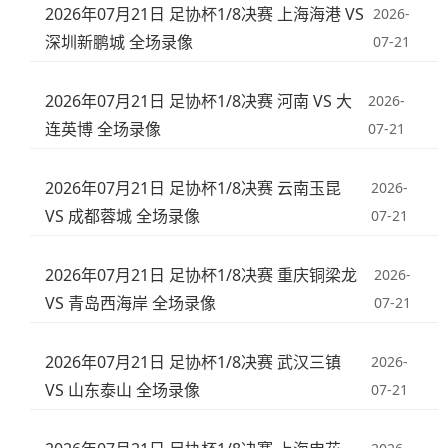
2026年07月21日 足协杯1/8决赛 上海海港 VS
2026-
深圳新鹏城 全场录像
07-21
2026年07月21日 足协杯1/8决赛 河南 VS 大
2026-
连英博 全场录像
07-21
2026年07月21日 足协杯1/8决赛 云南玉昆
2026-
VS 成都蓉城 全场录像
07-21
2026年07月21日 足协杯1/8决赛 重庆铜梁龙
2026-
VS 青岛西海岸 全场录像
07-21
2026年07月21日 足协杯1/8决赛 武汉三镇
2026-
VS 山东泰山 全场录像
07-21