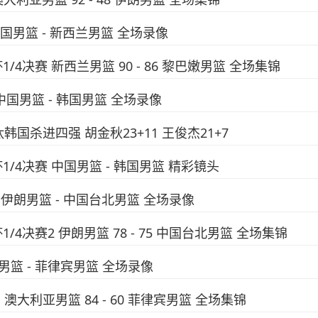
中国男篮 - 新西兰男篮 全场录像
杯1/4决赛 新西兰男篮 90 - 86 黎巴嫩男篮 全场集锦
 中国男篮 - 韩国男篮 全场录像
汰韩国杀进四强 胡金秋23+11 王俊杰21+7
杯1/4决赛 中国男篮 - 韩国男篮 精彩镜头
2 伊朗男篮 - 中国台北男篮 全场录像
1/4决赛2 伊朗男篮 78 - 75 中国台北男篮 全场集锦
亚男篮 - 菲律宾男篮 全场录像
1 澳大利亚男篮 84 - 60 菲律宾男篮 全场集锦