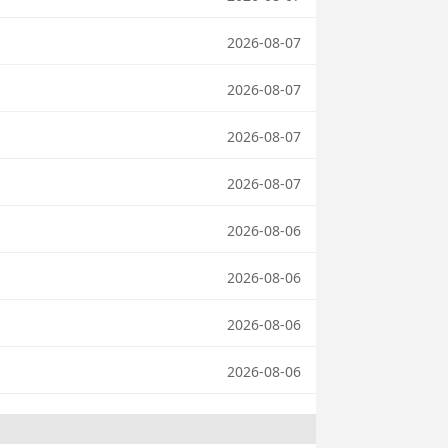
2026-08-07
2026-08-07
2026-08-07
2026-08-07
2026-08-06
2026-08-06
2026-08-06
2026-08-06