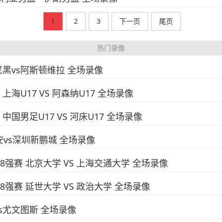
1
2
3
下一页
尾页
热门录像
慕尼黑vs阿斯顿维拉 全场录像
上海U17 VS 阿森纳U17 全场录像
中国男足U17 VS 河床U17 全场录像
国安vs深圳新鹏城 全场录像
赛8强赛 北京大学 VS 上海交通大学 全场录像
赛8强赛 延世大学 VS 政治大学 全场录像
vs尤文图斯 全场录像