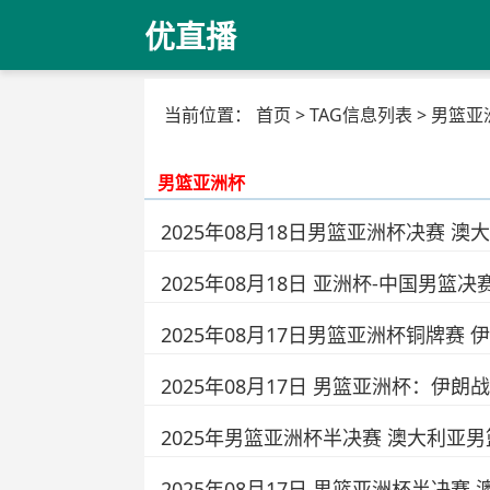
优直播
当前位置：
首页
> TAG信息列表 > 男篮亚
男篮亚洲杯
2025年08月18日男篮亚洲杯决赛 澳
2025年08月18日 亚洲杯-中国男
2025年08月17日男篮亚洲杯铜牌赛 
2025年08月17日 男篮亚洲杯：伊
2025年男篮亚洲杯半决赛 澳大利亚男篮
2025年08月17日 男篮亚洲杯半决赛 澳