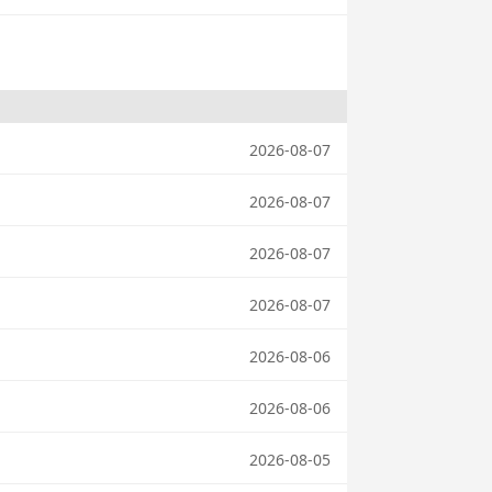
2026-08-07
2026-08-07
2026-08-07
2026-08-07
2026-08-06
2026-08-06
2026-08-05