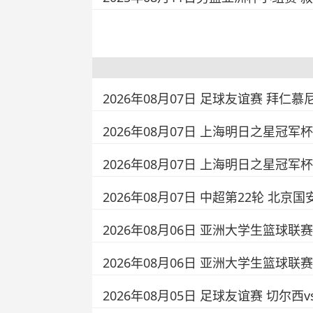
2026年08月07日 足球友谊赛 拜仁
2026年08月07日 上海明日之星冠军杯 
2026年08月07日 上海明日之星冠军杯 
2026年08月07日 中超第22轮 北京
2026年08月06日 亚洲大学生篮球联
2026年08月06日 亚洲大学生篮球联
2026年08月05日 足球友谊赛 切尔西