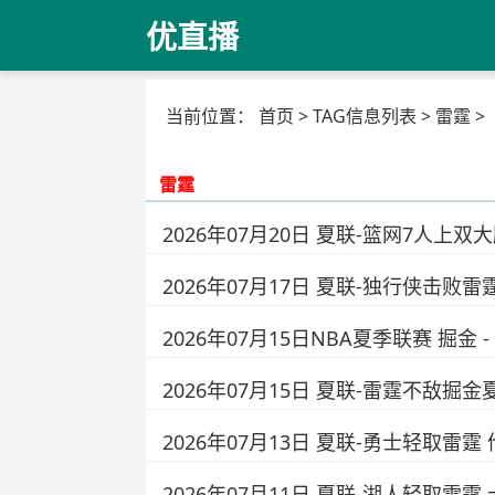
优直播
当前位置：
首页
> TAG信息列表 > 雷霆 >
雷霆
2026年07月20日 夏联-篮网7人上双
2026年07月17日 夏联-独行侠击败雷霆
2026年07月15日NBA夏季联赛 掘金 
2026年07月15日 夏联-雷霆不敌掘金夏
2026年07月13日 夏联-勇士轻取雷霆
2026年07月11日 夏联-湖人轻取雷霆 