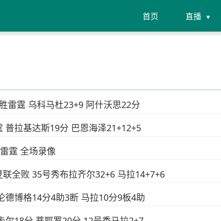
首页
直播
大胜雷霆 乌科马杜23+9 阿什沃思22分
 普拉基达斯19分 巴恩海泽21+12+5
- 雷霆 全场录像
联全败 35号秀布拉齐尔32+6 马拉14+7+6
 伦德博格14分4助3断 马拉10分9板4助
卡尔18分 蒂耶罗20分 12号秀马拉2+7