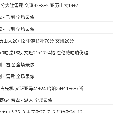
分大胜雷霆 文班33+8+5 亚历山大19+7
霆 - 马刺 全场录像
霆 - 马刺 全场录像
亚历山大26+12 雷霆替补76分 文班26分
30+9哈滕13板 文班21+17+4帽 杰伦威哈珀伤退
刺 - 雷霆 全场录像
刺 - 雷霆 全场录像
先机 文班亚马41+24 哈珀24+11+6+7断
赛G4 雷霆 - 湖人 全场录像
山大35+8 里夫斯27+7+6 詹姆斯24+12