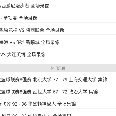
西vs西悉尼漫步者 全场录像
 - 单项赛 全场录像
兰州陇原竞技 VS 陕西联合 全场录像
海海港 VS 深圳新鹏城 全场录像
南 VS 大连英博 全场录像
热门集锦
生篮球联赛8强赛 北京大学 77 - 79 上海交通大学 集锦
生篮球联赛8强赛 延世大学 67 - 72 政治大学 集锦
斯飞翼 92 - 96 华盛顿神秘人 全场集锦