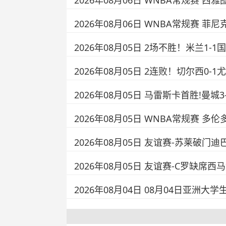
2026年08月06日 WNBA常规赛 西雅
2026年08月06日 WNBA常规赛 菲尼
2026年08月05日 2场不胜！米兰1
2026年08月05日 2连败！切尔西0
2026年08月05日 马雷斯卡首胜!曼
2026年08月05日 WNBA常规赛 多伦
2026年08月05日 友谊赛-苏莱破门迪
2026年08月05日 友谊赛-C罗缺席
2026年08月04日 08月04日亚洲大学