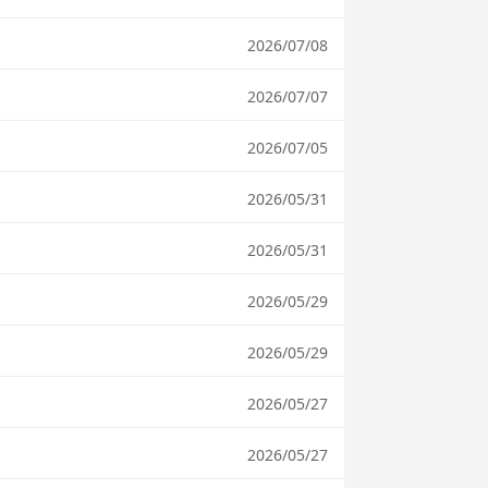
2026/07/08
2026/07/07
2026/07/05
2026/05/31
2026/05/31
2026/05/29
2026/05/29
2026/05/27
2026/05/27