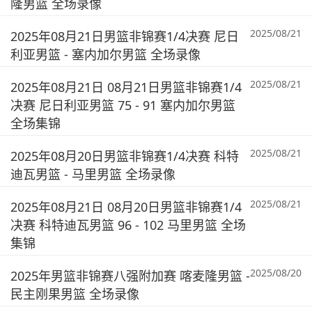
隆男篮 全场录像
2025/08/21
2025年08月21日男篮非锦赛1/4决赛 尼日
利亚男篮 - 塞内加尔男篮 全场录像
2025/08/21
2025年08月21日 08月21日男篮非锦赛1/4
决赛 尼日利亚男篮 75 - 91 塞内加尔男篮
全场集锦
2025/08/21
2025年08月20日男篮非锦赛1/4决赛 科特
迪瓦男篮 - 马里男篮 全场录像
2025/08/21
2025年08月21日 08月20日男篮非锦赛1/4
决赛 科特迪瓦男篮 96 - 102 马里男篮 全场
集锦
2025/08/20
2025年男篮非锦赛八强附加赛 喀麦隆男篮 -
民主刚果男篮 全场录像