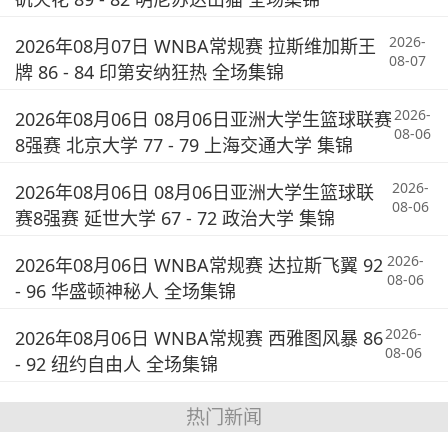
2026-
2026年08月07日 WNBA常规赛 拉斯维加斯王
08-07
牌 86 - 84 印第安纳狂热 全场集锦
2026-
2026年08月06日 08月06日亚洲大学生篮球联赛
08-06
8强赛 北京大学 77 - 79 上海交通大学 集锦
2026-
2026年08月06日 08月06日亚洲大学生篮球联
08-06
赛8强赛 延世大学 67 - 72 政治大学 集锦
2026-
2026年08月06日 WNBA常规赛 达拉斯飞翼 92
08-06
- 96 华盛顿神秘人 全场集锦
2026-
2026年08月06日 WNBA常规赛 西雅图风暴 86
08-06
- 92 纽约自由人 全场集锦
热门新闻