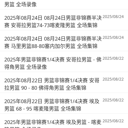
男篮 全场录像
2025/08/24
2025年08月24日 08月24日男篮非锦赛半决
赛 安哥拉男篮74-73喀麦隆男篮 全场集锦
2025/08/24
2025年08月24日 08月24日男篮非锦赛半决
赛 马里男篮88-80塞内加尔男篮 全场集锦
2025/08/22
2025年男篮非锦赛1/4决赛 安哥拉男篮 - 佛
得角男篮 全场录像
2025/08/22
2025年08月22日 男篮非锦赛1/4决赛 安哥
拉男篮 90 - 80 佛得角男篮 全场集锦
2025/08/22
2025年08月22日 男篮非锦赛1/4决赛 埃及
男篮 68 - 95 喀麦隆男篮 全场集锦
2025/08/22
2025年男篮非锦赛1/4决赛 埃及男篮 - 喀麦