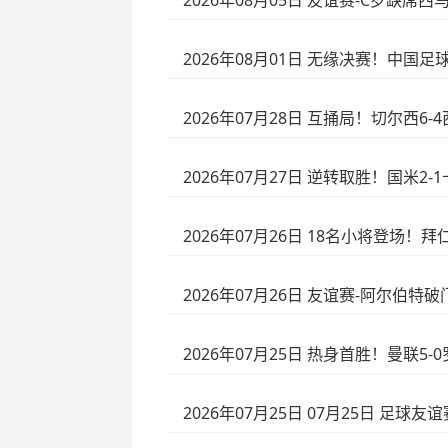
2026年08月05日 友谊赛-C罗缺席
2026年08月01日 无缘决赛！中国
2026年07月28日 互捅局！切尔西
2026年07月27日 逆转取胜！国米2
2026年07月26日 18名小将登场！
2026年07月26日 友谊赛-阿尔伯特
2026年07月25日 热身首胜！曼联
2026年07月25日 07月25日 足球