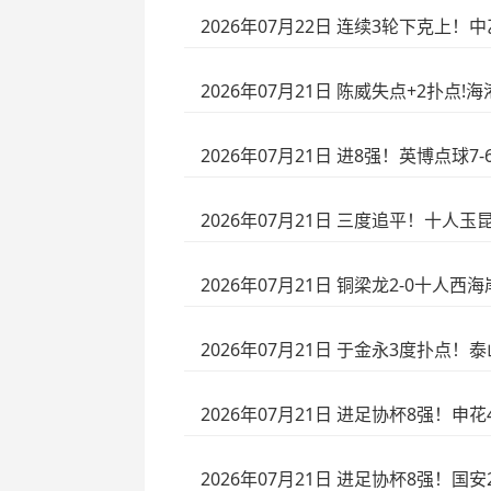
2026年07月22日 连续3轮下克上！
2026年07月21日 陈威失点+2扑点
2026年07月21日 进8强！英博点
2026年07月21日 三度追平！十人
2026年07月21日 铜梁龙2-0十人
2026年07月21日 于金永3度扑点！
2026年07月21日 进足协杯8强！申
2026年07月21日 进足协杯8强！国