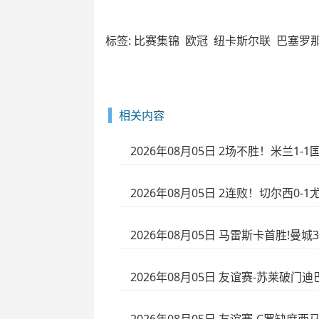
标签:
比赛集锦
欧冠
纽卡斯尔联
巴塞罗
相关内容
2026年08月05日 2场不胜！米兰1
2026年08月05日 2连败！切尔西0
2026年08月05日 马雷斯卡首胜!
2026年08月05日 友谊赛-苏莱破门