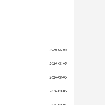
2026-08-05
2026-08-05
2026-08-05
2026-08-05
2026-08-05