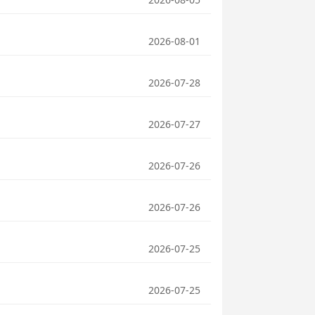
2026-08-01
2026-07-28
2026-07-27
2026-07-26
2026-07-26
2026-07-25
2026-07-25