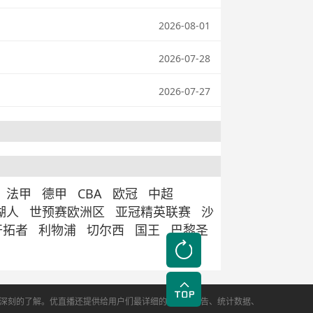
2026-08-01
2026-07-28
2026-07-27
法甲
德甲
CBA
欧冠
中超
湖人
世预赛欧洲区
亚冠精英联赛
沙
开拓者
利物浦
切尔西
国王
巴黎圣
更深刻的了解。优直播还提供给用户们最详细的新闻、报告、统计数据、