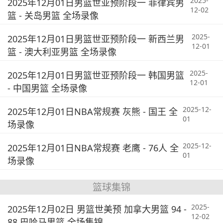
2025-
2025年12月01日男篮世亚预阶段一 菲律宾男
12-02
篮 - 关岛男篮 全场录像
2025-
2025年12月01日男篮世亚预阶段一 新西兰男
12-01
篮 - 澳大利亚男篮 全场录像
2025-
2025年12月01日男篮世亚预阶段一 韩国男篮
12-01
- 中国男篮 全场录像
2025-12-
2025年12月01日NBA常规赛 灰熊 - 国王 全
01
场录像
2025-12-
2025年12月01日NBA常规赛 老鹰 - 76人 全
01
场录像
篮球集锦
2025-
2025年12月02日 男篮世美预 加拿大男篮 94 -
12-02
88 巴哈马男篮 全场集锦