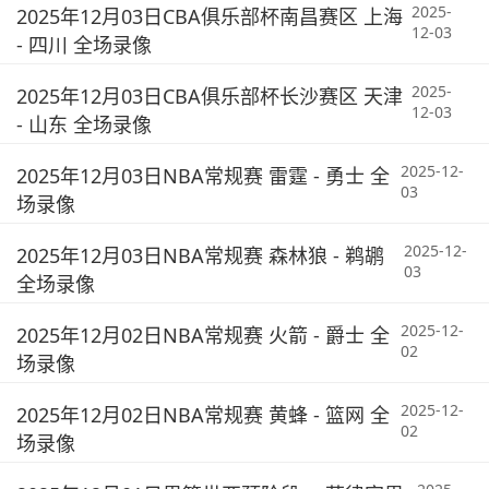
2025-
2025年12月03日CBA俱乐部杯南昌赛区 上海
12-03
- 四川 全场录像
2025-
2025年12月03日CBA俱乐部杯长沙赛区 天津
12-03
- 山东 全场录像
2025-12-
2025年12月03日NBA常规赛 雷霆 - 勇士 全
03
场录像
2025-12-
2025年12月03日NBA常规赛 森林狼 - 鹈鹕
03
全场录像
2025-12-
2025年12月02日NBA常规赛 火箭 - 爵士 全
02
场录像
2025-12-
2025年12月02日NBA常规赛 黄蜂 - 篮网 全
02
场录像