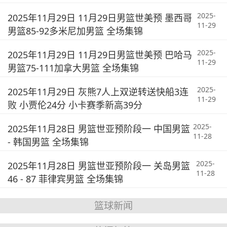
2025-
2025年11月29日 11月29日男篮世美预 墨西哥
11-29
男篮85-92多米尼加男篮 全场集锦
2025-
2025年11月29日 11月29日男篮世美预 巴哈马
11-29
男篮75-111加拿大男篮 全场集锦
2025-
2025年11月29日 灰熊7人上双逆转送快船3连
11-29
败 小贾伦24分 小卡赛季新高39分
2025-
2025年11月28日 男篮世亚预阶段一 中国男篮
11-28
- 韩国男篮 全场集锦
2025-
2025年11月28日 男篮世亚预阶段一 关岛男篮
11-28
46 - 87 菲律宾男篮 全场集锦
篮球新闻