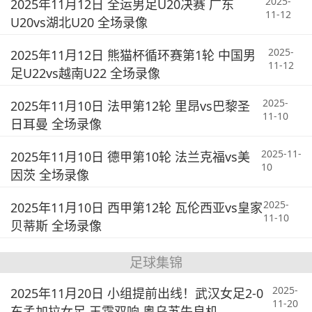
2025-
2025年11月12日 全运男足U20决赛 广东
11-12
U20vs湖北U20 全场录像
2025-
2025年11月12日 熊猫杯循环赛第1轮 中国男
11-12
足U22vs越南U22 全场录像
2025-
2025年11月10日 法甲第12轮 里昂vs巴黎圣
11-10
日耳曼 全场录像
2025-11-
2025年11月10日 德甲第10轮 法兰克福vs美
10
因茨 全场录像
2025-
2025年11月10日 西甲第12轮 瓦伦西亚vs皇家
11-10
贝蒂斯 全场录像
足球集锦
2025-
2025年11月20日 小组提前出线！武汉女足2-0
11-20
东孟加拉女足 王霜双响 奥乌苏失良机